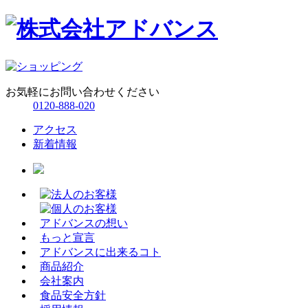
お気軽にお問い合わせください
0120-888-020
アクセス
新着情報
アドバンスの想い
もっと宣言
アドバンスに出来るコト
商品紹介
会社案内
食品安全方針