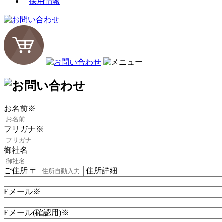
採用情報
お名前
※
フリガナ
※
御社名
ご住所
〒
住所詳細
Eメール
※
Eメール(確認用)
※