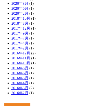
2020年8月
(1)
2020年6月
(1)
2020年2月
(1)
2018年10月
(1)
2018年8月
(1)
2017年12月
(1)
2017年9月
(1)
2017年7月
(1)
2017年4月
(1)
2017年2月
(1)
2016年12月
(2)
2016年11月
(1)
2016年10月
(1)
2016年8月
(1)
2016年6月
(1)
2016年5月
(1)
2016年4月
(1)
2016年3月
(2)
2016年2月
(1)