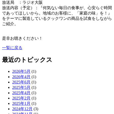
放送局 ：ラジオ大阪
放送内容（予定）：『何気ない毎日の食事が、心安らぐ時間
であってほしいから。地域のお客様に、「家庭の味」を！』
をテーマに製造しているクックワンの商品を試食をしながら
ご紹介。
是非お聴きください！
一覧に戻る
最近のトピックス
2026年5月
(1)
2026年4月
(1)
2025年6月
(1)
2025年5月
(1)
2025年4月
(1)
2025年2月
(1)
2025年1月
(1)
2024年12月
(3)