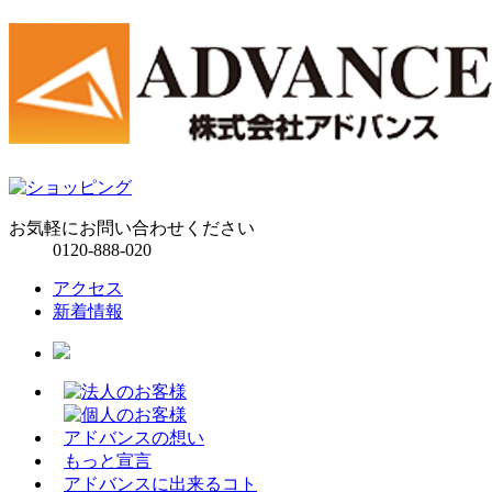
お気軽にお問い合わせください
0120-888-020
アクセス
新着情報
アドバンスの想い
もっと宣言
アドバンスに出来るコト