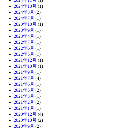
2024年11月
(1)
2024年10月
(1)
2024年8月
(2)
2024年7月
(1)
2023年10月
(1)
2023年9月
(1)
2023年4月
(1)
2022年7月
(1)
2022年6月
(1)
2022年5月
(1)
2021年12月
(1)
2021年10月
(1)
2021年9月
(1)
2021年7月
(4)
2021年6月
(1)
2021年5月
(2)
2021年3月
(1)
2021年2月
(2)
2021年1月
(1)
2020年12月
(4)
2020年10月
(2)
2020年9月
(2)